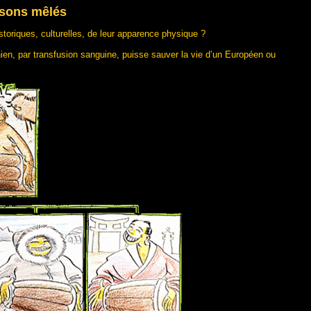
 sons mêlés
oriques, culturelles, de leur apparence physique ?
ien, par transfusion sanguine, puisse sauver la vie d’un Européen ou